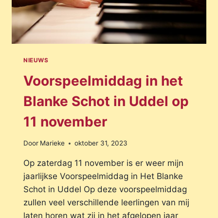
NIEUWS
Voorspeelmiddag in het
Blanke Schot in Uddel op
11 november
Door
Marieke
oktober 31, 2023
Op zaterdag 11 november is er weer mijn
jaarlijkse Voorspeelmiddag in Het Blanke
Schot in Uddel Op deze voorspeelmiddag
zullen veel verschillende leerlingen van mij
laten horen wat zij in het afgelopen jaar