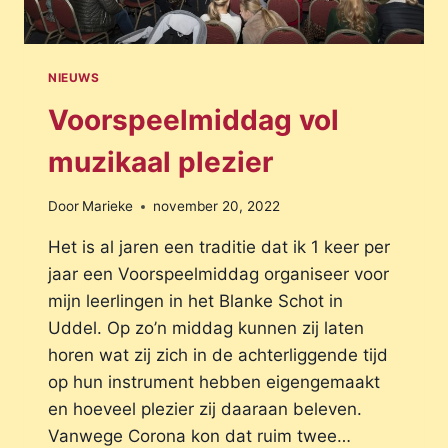
NIEUWS
Voorspeelmiddag vol
muzikaal plezier
Door
Marieke
november 20, 2022
Het is al jaren een traditie dat ik 1 keer per
jaar een Voorspeelmiddag organiseer voor
mijn leerlingen in het Blanke Schot in
Uddel. Op zo’n middag kunnen zij laten
horen wat zij zich in de achterliggende tijd
op hun instrument hebben eigengemaakt
en hoeveel plezier zij daaraan beleven.
Vanwege Corona kon dat ruim twee…