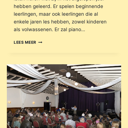
hebben geleerd. Er spelen beginnende
leerlingen, maar ook leerlingen die al
enkele jaren les hebben, zowel kinderen
als volwassenen. Er zal piano…
LEES MEER