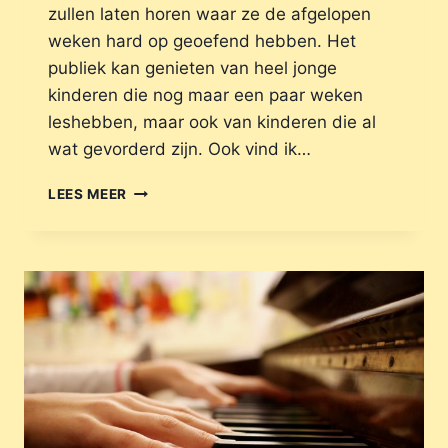
zullen laten horen waar ze de afgelopen
weken hard op geoefend hebben. Het
publiek kan genieten van heel jonge
kinderen die nog maar een paar weken
leshebben, maar ook van kinderen die al
wat gevorderd zijn. Ook vind ik…
LEES MEER