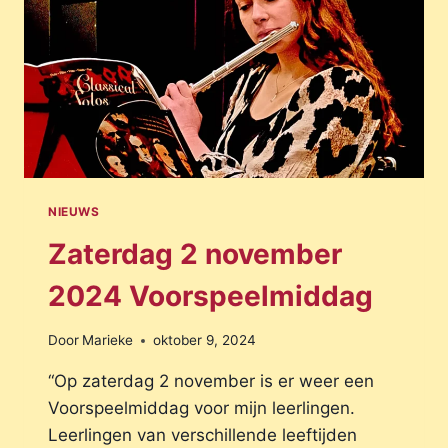
NIEUWS
Zaterdag 2 november
2024 Voorspeelmiddag
Door
Marieke
oktober 9, 2024
“Op zaterdag 2 november is er weer een
Voorspeelmiddag voor mijn leerlingen.
Leerlingen van verschillende leeftijden